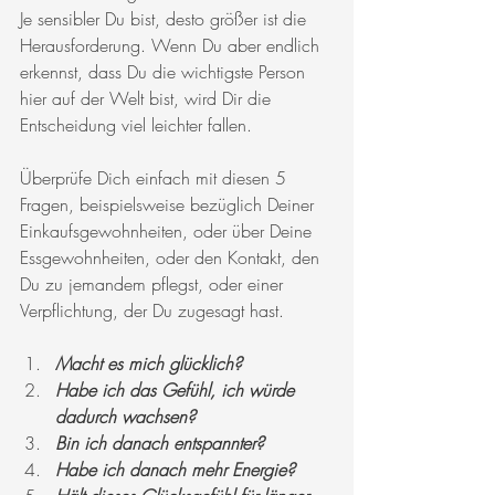
Je sensibler Du bist, desto größer ist die 
Herausforderung. Wenn Du aber endlich 
erkennst, dass Du die wichtigste Person 
hier auf der Welt bist, wird Dir die 
Entscheidung viel leichter fallen. 
Überprüfe Dich einfach mit diesen 5 
Fragen, beispielsweise bezüglich Deiner 
Einkaufsgewohnheiten, oder über Deine 
Essgewohnheiten, oder den Kontakt, den 
Du zu jemandem pflegst, oder einer 
Verpflichtung, der Du zugesagt hast.
Macht es mich glücklich?
Habe ich das Gefühl, ich würde 
dadurch wachsen?
Bin ich danach entspannter?
Habe ich danach mehr Energie?