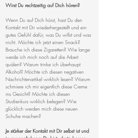
Wirst Du rechtzeitig auf Dich hören?
Wenn Du auf Dich hörst, hast Du den 
Kontakt mit Dir wiederhergestellt und ein 
gutes Gefühl dafür, was Du willst und was 
nicht. Möchte ich jetzt einen Snack? 
Brauche ich diese Zigaretten? Wie lange 
werde ich mich noch auf die Arbeit 
quälen? Warum trinke ich überhaupt 
Alkohol? Möchte ich diesen negativen 
Nachrichtenartikel wirklich lesen? Warum 
schmiere ich mir eigentlich diese Creme 
ins Gesicht? Möchte ich diesen 
Studienkurs wirklich belegen? Wie 
glücklich werden mich diese neuen 
Schuhe machen? 
Je stärker der Kontakt mit Dir selbst ist und 