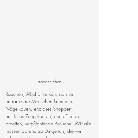
Fragezeichen
Rauchen, Alkohol trinken, sich um 
undankbare Menschen kümmern, 
Nägelkauen, endloses Shoppen, 
nutzloses Zeug kaufen, ohne Freude 
arbeiten, verpflichtende Besuche. Wir alle 
müssen ab und zu Dinge tun, die wir 