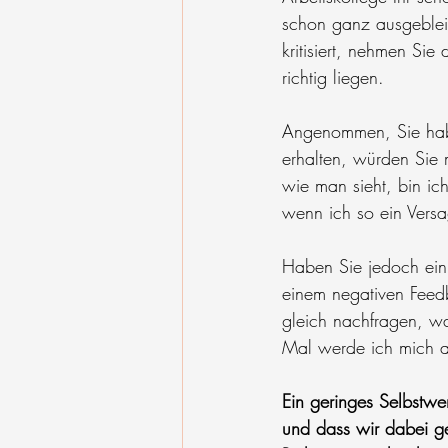
schon ganz ausgeblei
kritisiert, nehmen Sie
richtig liegen.
Angenommen, Sie habe
erhalten, würden Sie
wie man sieht, bin ich
wenn ich so ein Versa
Haben Sie jedoch ein 
einem negativen Feed
gleich nachfragen, w
Mal werde ich mich a
Ein geringes Selbstwe
und dass wir dabei ge