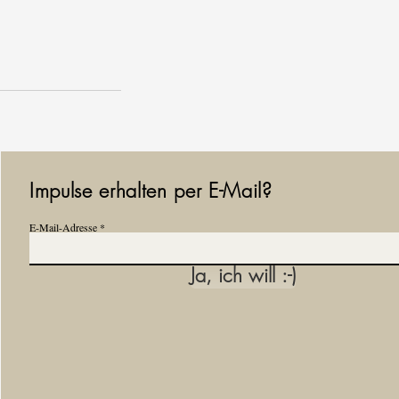
Impulse erhalten per E-Mail?
E-Mail-Adresse
Ja, ich will :-)