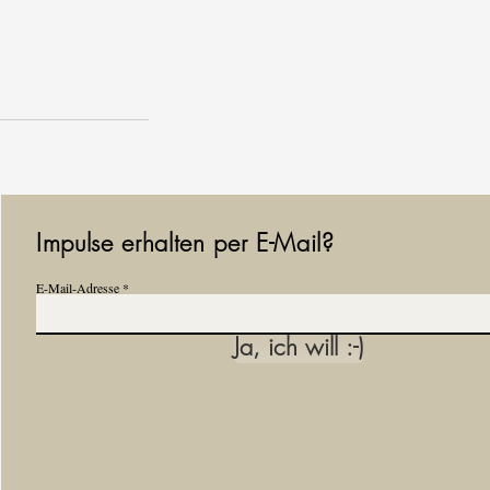
Impulse erhalten per E-Mail?
E-Mail-Adresse
Ja, ich will :-)