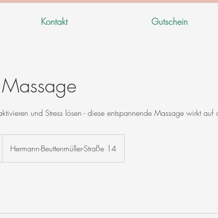
Kontakt
Gutschein
- Massage
 aktivieren und Stress lösen - diese entspannende Massage wirkt auf
Hermann-Beuttenmüller-Straße 14