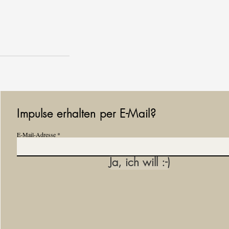
Impulse erhalten per E-Mail?
E-Mail-Adresse
Ja, ich will :-)